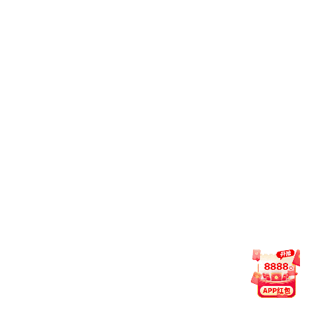
总结：
总而言之，从米勒关于SGA争夺今年MVP以及明年文
班成为热门人选这一预测，可以看出，两位年轻才俊
站在了各自职业生涯的重要节点上。无论是个人素质
还是团队配合，都将是他们能否脱颖而出的关键。而
随着NBA环境日益复杂多变，他们必须不断调整自己
以适应新的挑战，实现更高目标。
未来，不论结果如何，这两名球员无疑都是联盟发展
的希望所在。他们身上的故事仍将继续，不仅为粉丝
带来精彩比赛，也推动着整个篮球文化向前发展。因
此，我们期待看到这两位才华横溢的新星，在接下来
的赛季里续写属于他们辉煌篇章！