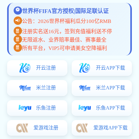
手机App
网页版
米勒预测今年SGA争夺MVP明年文
班将成为各项大奖的热门人选
2026-05-29 22:52
46 次阅读
首页
/
体育热讯
在当今NBA的赛场上，球员的表现直接影响到他们争