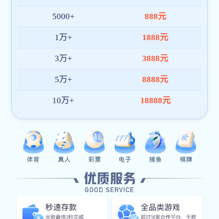
平。他不仅具备出色的得分能力，还在组织进攻和防
守端都有着不俗表现。尤其是在上赛季，他场均得分
突破了30分大关，这使他在联盟中的地位进一步提
升。
此外，SGA在比赛中展现出的领导能力也是他被看好
的重要原因之一。他能够有效地调动队友，使整个球
队运转更为流畅。在关键时刻，他常常能站出来承担
责任，为球队贡献至关重要的一击。这种精神和能
力，让他成为MVP候选人之一。
从数据来看，SGA不仅仅是一个单纯的得分手，他还
具备优秀的数据综合能力。他平均每场比赛能够贡献
6次助攻和5个篮板，这样全面的数据让他在比拼中显
得尤为突出。因此，在米勒眼中，他无疑是今年MVP