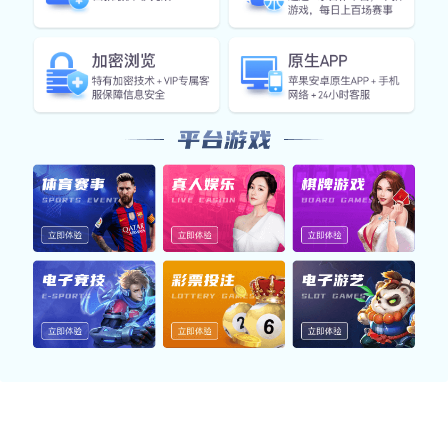
争夺战中的热门选手。
2、文班未来发展潜力
文班作为2023年的状元秀，自进入NBA以来便备受关
注。他以超高身高和灵活性结合出色技术特点，让人
们对他的未来充满期待。尽管处于职业生涯初期，但
文班已经展现出了巨大的潜力，无论是在攻防两端都
给人留下深刻印象。
很多分析师认为，文班拥有成为超级明星的一切条
件。他不仅可以投射三分，还能完成内线强打，其多
面性让教练团队非常看重。此外，他在防守端也具备
封盖和干扰投篮等优势，可以有效保护篮筐。然而，
要实现这些潜力，需要时间去磨练和适应NBA节奏。
随着经验逐渐丰富，人们普遍相信文班将在不久后崭