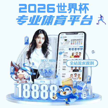
注册入口
雷火app官网
APP与网页版入
口｜畅享全球体育赛事与数据
服务
欢迎访问
雷火app官网
，提供全面覆盖足球、篮
球、电竞等项目的赛事资讯与数据内容， 支持
APP下载
与
网页使用
，每日同步更新千场比
赛，聚焦热门体育内容， 助您轻松获取赛事动
态，掌握比赛节奏。