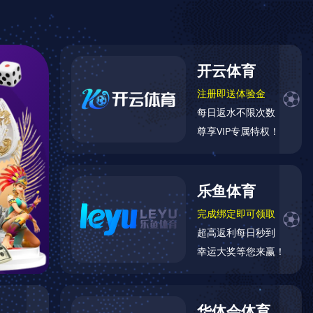
注册入口
平台
个安全、高效、智能的体育
数百万用户的信赖与支持。
覆盖体育赛事、数据推送、互
络，保障在不同网络环境下依旧
操作，保护用户数据与平台系