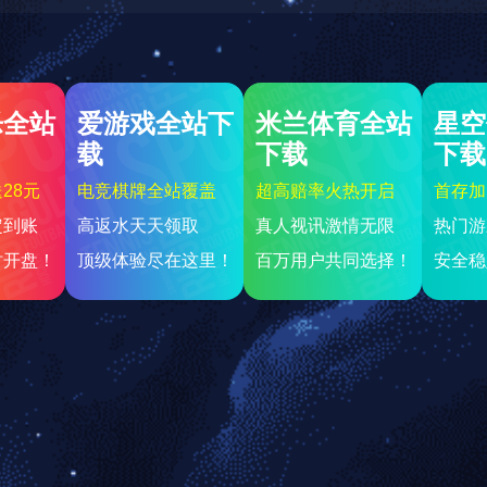
来自全国各地的真实反馈，见证我们服务的每一步进步。
计感和操作都很棒”
“不只是好用，更让我安心”
简洁，操作也顺，没什么学习成
账号有加密，隐私保护做得到位
特别喜欢赛事列表的设计，雷火
服也靠谱。用起来没什么顾虑，
官网登录入口-雷火(中国)在细节
觉这不是个粗糙的平台。
得蛮讲究。
Mei · 上海
阿婷 · 北京
首次用户
日常活跃用户
品牌使命 · 愿景驱动未来