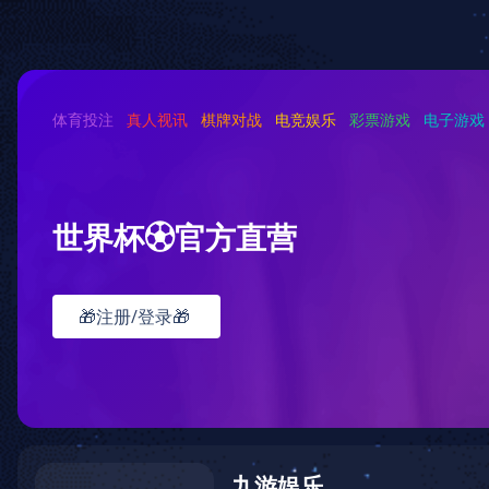
雷
自创立以来，平台始终坚
赛事服务生态系统。 十
作为领先的
雷火app官网登录
动分析的多元服务体系。 平台
稳定可用。
安全是基础保障。我们引入多
统稳定。 所有信息传输均通