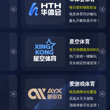
智能化数据处理系统，实现快速
结算方式，平台覆盖英语、
满足不同地区用户需求，使