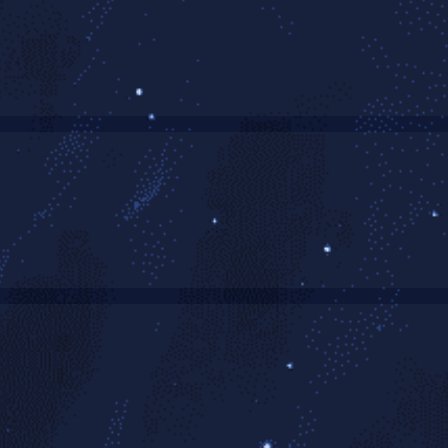
设有 24 小时客服中心，提供多语言即时响应。 同时平台构建
赛事期间享受流畅操作体验。
本地化语言与支付
，雷火app官网登录入口-
支持多语言切换与主流本地
设备，实现多端同步使用，无需
中文、马来语等界面选项，
用更便捷。
用户真实心声